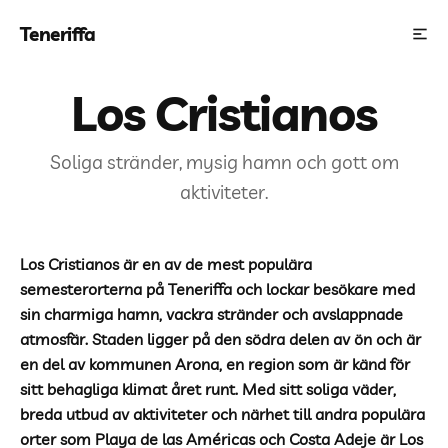
Teneriffa
Los Cristianos
Soliga stränder, mysig hamn och gott om
aktiviteter.
Los Cristianos är en av de mest populära
semesterorterna på Teneriffa och lockar besökare med
sin charmiga hamn, vackra stränder och avslappnade
atmosfär. Staden ligger på den södra delen av ön och är
en del av kommunen Arona, en region som är känd för
sitt behagliga klimat året runt. Med sitt soliga väder,
breda utbud av aktiviteter och närhet till andra populära
orter som Playa de las Américas och Costa Adeje är Los