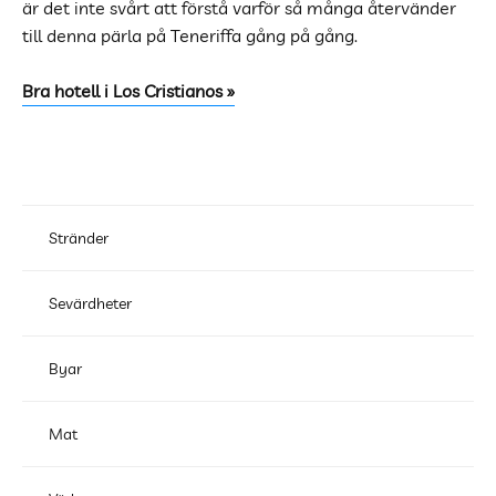
är det inte svårt att förstå varför så många återvänder
till denna pärla på Teneriffa gång på gång.
Bra hotell i Los Cristianos »
Stränder
Sevärdheter
Byar
Mat